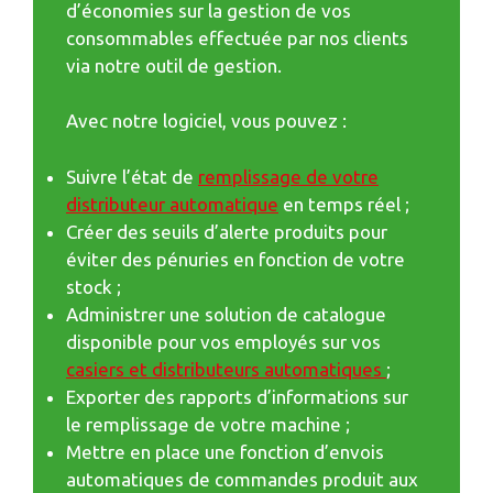
d’économies sur la gestion de vos
consommables effectuée par nos clients
via notre outil de gestion.
Avec notre logiciel, vous pouvez :
Suivre l’état de
remplissage de votre
distributeur automatique
en temps réel ;
Créer des seuils d’alerte produits pour
éviter des pénuries en fonction de votre
stock ;
Administrer une solution de catalogue
disponible pour vos employés sur vos
casiers et distributeurs automatiques
;
Exporter des rapports d’informations sur
le remplissage de votre machine ;
Mettre en place une fonction d’envois
automatiques de commandes produit aux