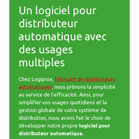
Un logiciel pour
distributeur
automatique avec
des usages
multiples
Chez Logiprox,
fabricant de distributeurs
automatiques
, nous prônons la simplicité
au service de l’efficacité. Ainsi, pour
simplifier vos usages quotidiens et la
gestion globale de votre système de
distribution, nous avons fait le choix de
développer notre propre
logiciel pour
distributeur automatique
.