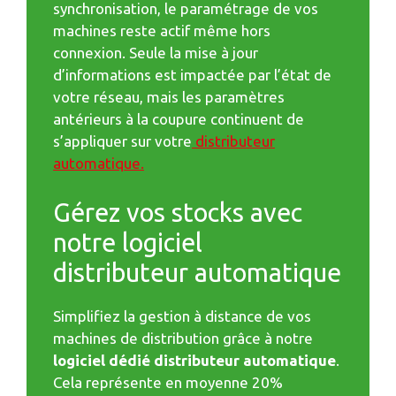
synchronisation, le paramétrage de vos
machines reste actif même hors
connexion. Seule la mise à jour
d’informations est impactée par l’état de
votre réseau, mais les paramètres
antérieurs à la coupure continuent de
s’appliquer sur votre
distributeur
automatique.
Gérez vos stocks avec
notre logiciel
distributeur automatique
Simplifiez la gestion à distance de vos
machines de distribution grâce à notre
logiciel dédié distributeur automatique
.
Cela représente en moyenne 20%