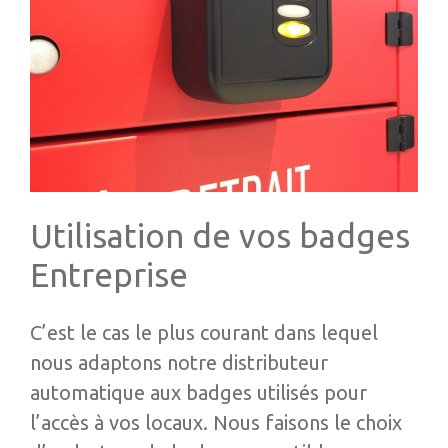
Utilisation de vos badges
Entreprise
C’est le cas le plus courant dans lequel
nous adaptons notre distributeur
automatique aux badges utilisés pour
l’accès à vos locaux. Nous faisons le choix