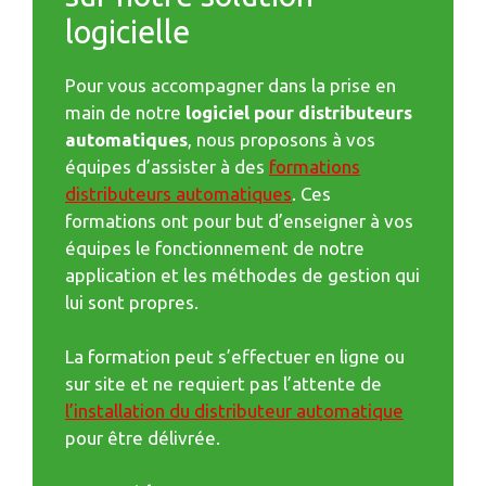
logicielle
Pour vous accompagner dans la prise en
main de notre
logiciel pour distributeurs
automatiques
, nous proposons à vos
équipes d’assister à des
formations
distributeurs automatiques
. Ces
formations ont pour but d’enseigner à vos
équipes le fonctionnement de notre
application et les méthodes de gestion qui
lui sont propres.
La formation peut s’effectuer en ligne ou
sur site et ne requiert pas l’attente de
l’installation du distributeur automatique
pour être délivrée.