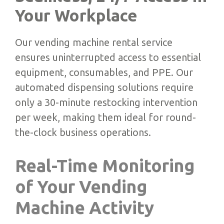
Your Workplace
Our vending machine rental service
ensures uninterrupted access to essential
equipment, consumables, and PPE. Our
automated dispensing solutions require
only a 30-minute restocking intervention
per week, making them ideal for round-
the-clock business operations.
Real-Time Monitoring
of Your Vending
Machine Activity