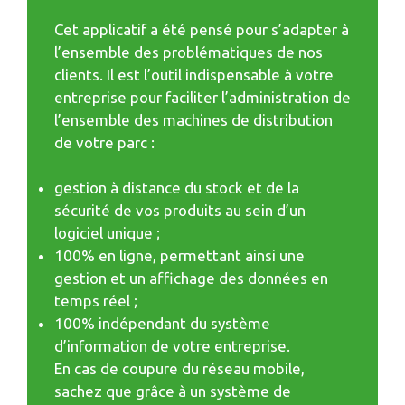
Cet applicatif a été pensé pour s’adapter à
l’ensemble des problématiques de nos
clients. Il est l’outil indispensable à votre
entreprise pour faciliter l’administration de
l’ensemble des machines de distribution
de votre parc :
gestion à distance du stock et de la
sécurité de vos produits au sein d’un
logiciel unique ;
100% en ligne, permettant ainsi une
gestion et un affichage des données en
temps réel ;
100% indépendant du système
d’information de votre entreprise.
En cas de coupure du réseau mobile,
sachez que grâce à un système de