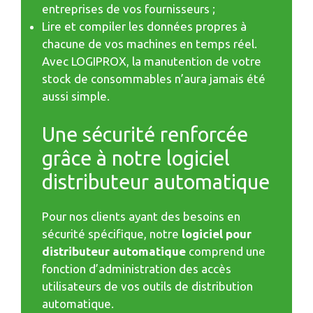
entreprises de vos fournisseurs ;
Lire et compiler les données propres à
chacune de vos machines en temps réel.
Avec LOGIPROX, la manutention de votre
stock de consommables n’aura jamais été
aussi simple.
Une sécurité renforcée
grâce à notre logiciel
distributeur automatique
Pour nos clients ayant des besoins en
sécurité spécifique, notre
logiciel pour
distributeur automatique
comprend une
fonction d’administration des accès
utilisateurs de vos outils de distribution
automatique.