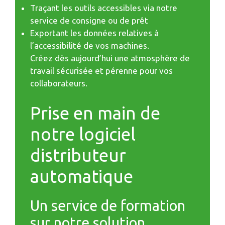
Traçant les outils accessibles via notre
service de consigne ou de prêt
Exportant les données relatives à
l’accessibilité de vos machines.
Créez dès aujourd’hui une atmosphère de
travail sécurisée et pérenne pour vos
collaborateurs.
Prise en main de
notre logiciel
distributeur
automatique
Un service de formation
sur notre solution