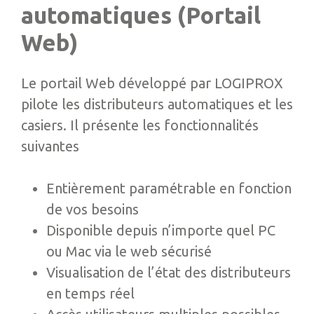
automatiques (Portail
Web)
Le portail Web développé par LOGIPROX
pilote les distributeurs automatiques et les
casiers. Il présente les fonctionnalités
suivantes
Entièrement paramétrable en fonction
de vos besoins
Disponible depuis n’importe quel PC
ou Mac via le web sécurisé
Visualisation de l’état des distributeurs
en temps réel