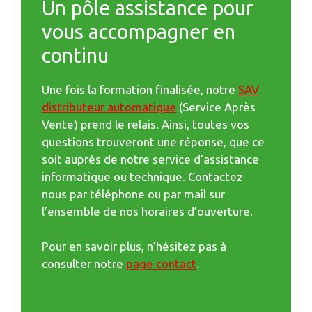
Un pôle assistance pour
vous accompagner en
continu
Une fois la formation finalisée, notre
SAV
distributeur automatique
(Service Après
Vente) prend le relais. Ainsi, toutes vos
questions trouveront une réponse, que ce
soit auprès de notre service d’assistance
informatique ou technique. Contactez
nous par téléphone ou par mail sur
l’ensemble de nos horaires d’ouverture.
Pour en savoir plus, n’hésitez pas à
consulter notre
page contact
.