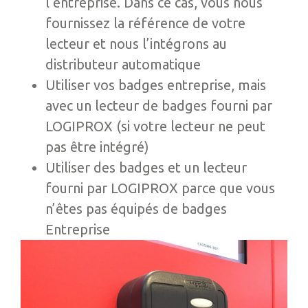
l’entreprise. Dans ce cas, vous nous
fournissez la référence de votre
lecteur et nous l’intégrons au
distributeur automatique
Utiliser vos badges entreprise, mais
avec un lecteur de badges fourni par
LOGIPROX (si votre lecteur ne peut
pas être intégré)
Utiliser des badges et un lecteur
fourni par LOGIPROX parce que vous
n’êtes pas équipés de badges
Entreprise