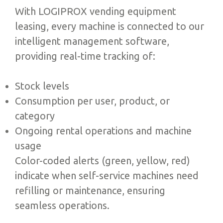
With LOGIPROX vending equipment
leasing, every machine is connected to our
intelligent management software,
providing real-time tracking of:
Stock levels
Consumption per user, product, or
category
Ongoing rental operations and machine
usage
Color-coded alerts (green, yellow, red)
indicate when self-service machines need
refilling or maintenance, ensuring
seamless operations.