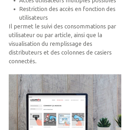
Accès utilisateurs multiples possibles
Restriction des accès en fonction des
utilisateurs
Il permet le suivi des consommations par
utilisateur ou par article, ainsi que la
visualisation du remplissage des
distributeurs et des colonnes de casiers
connectés.