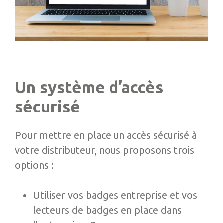
Un système d’accès
sécurisé
Pour mettre en place un accès sécurisé à
votre distributeur, nous proposons trois
options :
Utiliser vos badges entreprise et vos
lecteurs de badges en place dans