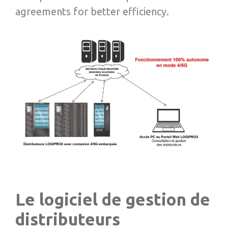
agreements for better efficiency.
Le logiciel de gestion de
distributeurs