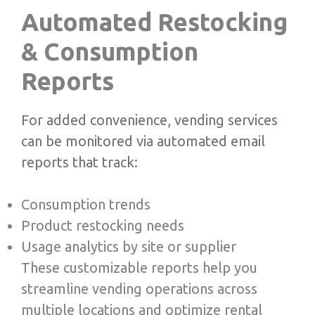
Automated Restocking
& Consumption
Reports
For added convenience, vending services
can be monitored via automated email
reports that track:
Consumption trends
Product restocking needs
Usage analytics by site or supplier
These customizable reports help you
streamline vending operations across
multiple locations and optimize rental