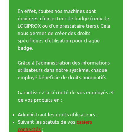
En effet, toutes nos machines sont
équipées d’un lecteur de badge (ceux de
LOGIPROX ou d’un prestataire tiers). Cela
nous permet de créer des droits
spécifiques d’utilisation pour chaque
badge.
Grâce à l’administration des informations
utilisateurs dans notre système, chaque
employé bénéficie de droits nominatifs.
Garantissez la sécurité de vos employés et
de vos produits en :
Administrant les droits utilisateurs ;
Suivant les statuts de vos
casiers
connectés
;