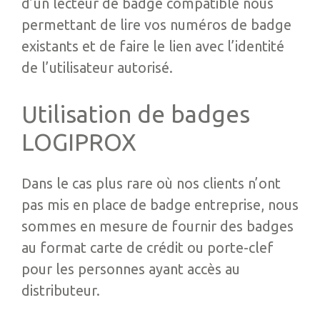
d’un lecteur de badge compatible nous
permettant de lire vos numéros de badge
existants et de faire le lien avec l’identité
de l’utilisateur autorisé.
Utilisation de badges
LOGIPROX
Dans le cas plus rare où nos clients n’ont
pas mis en place de badge entreprise, nous
sommes en mesure de fournir des badges
au format carte de crédit ou porte-clef
pour les personnes ayant accès au
distributeur.