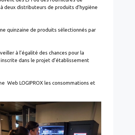
à deux distributeurs de produits d’hygiène
ne quinzaine de produits sélectionnés par
eiller à l’égalité des chances pour la
, inscrite dans le projet d’établissement
te-forme Web LOGIPROX les consommations et