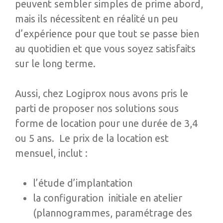
peuvent sembler simples de prime abord,
mais ils nécessitent en réalité un peu
d’expérience pour que tout se passe bien
au quotidien et que vous soyez satisfaits
sur le long terme.
Aussi, chez Logiprox nous avons pris le
parti de proposer nos solutions sous
forme de location pour une durée de 3,4
ou 5 ans. Le prix de la location est
mensuel, inclut :
l’étude d’implantation
la configuration initiale en atelier
(plannogrammes, paramétrage des