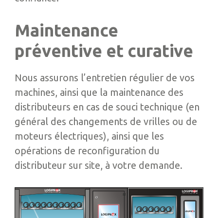
Maintenance
préventive et curative
Nous assurons l’entretien régulier de vos
machines, ainsi que la maintenance des
distributeurs en cas de souci technique (en
général des changements de vrilles ou de
moteurs électriques), ainsi que les
opérations de reconfiguration du
distributeur sur site, à votre demande.