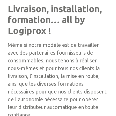
Livraison, installation,
formation… all by
Logiprox !
Même si notre modèle est de travailler
avec des partenaires fournisseurs de
consommables, nous tenons à réaliser
nous-mêmes et pour tous nos clients la
livraison, l’installation, la mise en route,
ainsi que les diverses formations
nécessaires pour que nos clients disposent
de l’autonomie nécessaire pour opérer
leur distributeur automatique en toute
confiance.