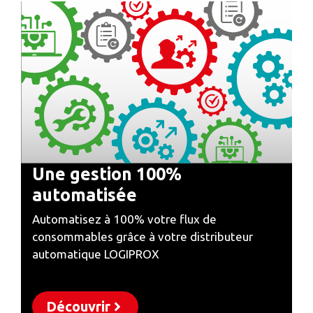
Une gestion 100%
automatisée
Automatisez à 100% votre flux de
consommables grâce à votre distributeur
automatique LOGIPROX
Découvrir