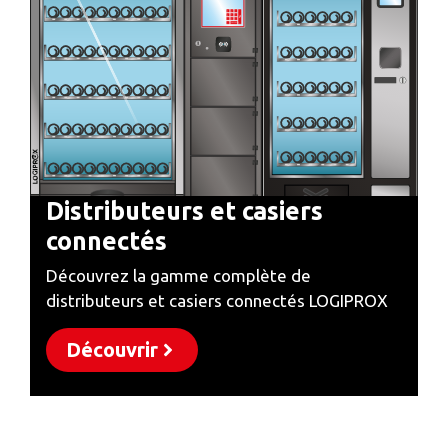
Distributeurs et casiers
connectés
Découvrez la gamme complète de
distributeurs et casiers connectés LOGIPROX
Découvrir