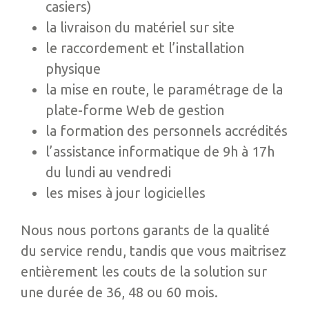
casiers)
la livraison du matériel sur site
le raccordement et l’installation
physique
la mise en route, le paramétrage de la
plate-forme Web de gestion
la formation des personnels accrédités
l’assistance informatique de 9h à 17h
du lundi au vendredi
les mises à jour logicielles
Nous nous portons garants de la qualité
du service rendu, tandis que vous maitrisez
entièrement les couts de la solution sur
une durée de 36, 48 ou 60 mois.