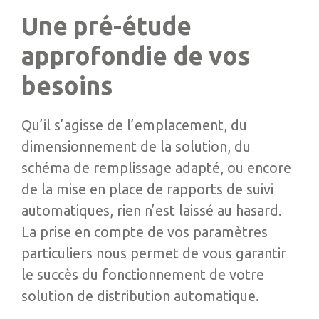
Une pré-étude
approfondie de vos
besoins
Qu’il s’agisse de l’emplacement, du
dimensionnement de la solution, du
schéma de remplissage adapté, ou encore
de la mise en place de rapports de suivi
automatiques, rien n’est laissé au hasard.
La prise en compte de vos paramètres
particuliers nous permet de vous garantir
le succès du fonctionnement de votre
solution de distribution automatique.