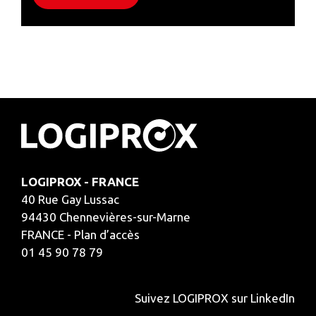
LOGIPROX - FRANCE
40 Rue Gay Lussac
94430 Chennevières-sur-Marne
FRANCE - Plan d’accès
01 45 90 78 79
Suivez LOGIPROX sur LinkedIn