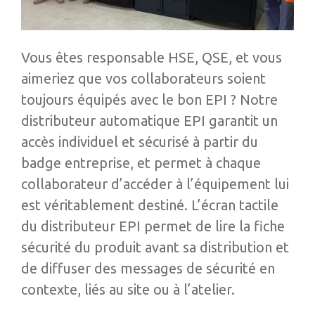
Vous êtes responsable HSE, QSE, et vous
aimeriez que vos collaborateurs soient
toujours équipés avec le bon EPI ? Notre
distributeur automatique EPI garantit un
accès individuel et sécurisé à partir du
badge entreprise, et permet à chaque
collaborateur d’accéder à l’équipement lui
est véritablement destiné. L’écran tactile
du distributeur EPI permet de lire la fiche
sécurité du produit avant sa distribution et
de diffuser des messages de sécurité en
contexte, liés au site ou à l’atelier.