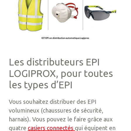
Les distributeurs EPI
LOGIPROX, pour toutes
les types d’EPI
Vous souhaitez distribuer des EPI
volumineux (chaussures de sécurité,
harnais). Vous pouvez le faire grâce aux
quatre
casiers connectés
qui équipent en