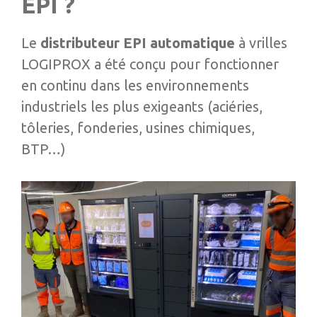
EPI ?
Le
distributeur EPI automatique
à vrilles
LOGIPROX a été conçu pour fonctionner
en continu dans les environnements
industriels les plus exigeants (aciéries,
tôleries, fonderies, usines chimiques,
BTP…)