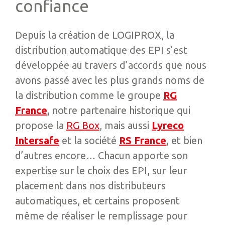
confiance
Depuis la création de LOGIPROX, la
distribution automatique des EPI s’est
développée au travers d’accords que nous
avons passé avec les plus grands noms de
la distribution comme le groupe
RG
France
,
notre partenaire historique qui
propose la
RG Box
, mais aussi
Lyreco
Intersafe
et la société
RS France
,
et bien
d’autres encore… Chacun apporte son
expertise sur le choix des EPI, sur leur
placement dans nos distributeurs
automatiques, et certains proposent
même de réaliser le remplissage pour