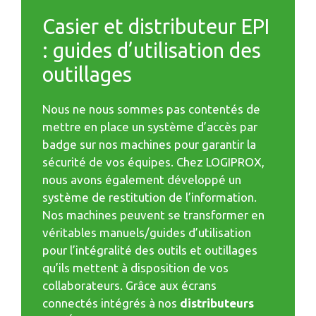
Casier et distributeur EPI
: guides d’utilisation des
outillages
Nous ne nous sommes pas contentés de
mettre en place un système d’accès par
badge sur nos machines pour garantir la
sécurité de vos équipes. Chez LOGIPROX,
nous avons également développé un
système de restitution de l’information.
Nos machines peuvent se transformer en
véritables manuels/guides d’utilisation
pour l’intégralité des outils et outillages
qu’ils mettent à disposition de vos
collaborateurs. Grâce aux écrans
connectés intégrés à nos
distributeurs