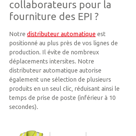
collaborateurs pour la
fourniture des EPI ?
Notre
distributeur automatique
est
positionné au plus près de vos lignes de
production. Il évite de nombreux
déplacements intersites. Notre
distributeur automatique autorise
également une sélection de plusieurs
produits en un seul clic, réduisant ainsi le
temps de prise de poste (inférieur à 10
secondes).