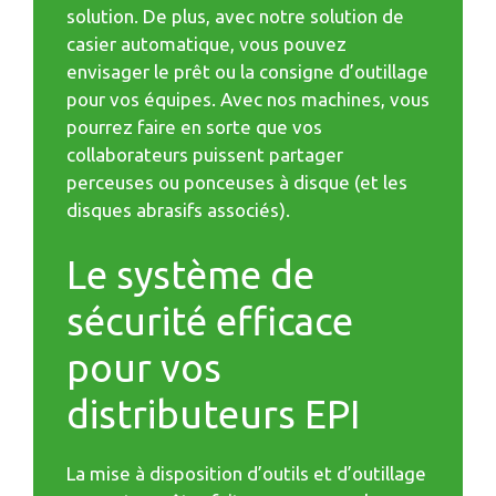
solution. De plus, avec notre solution de
casier automatique, vous pouvez
envisager le prêt ou la consigne d’outillage
pour vos équipes. Avec nos machines, vous
pourrez faire en sorte que vos
collaborateurs puissent partager
perceuses ou ponceuses à disque (et les
disques abrasifs associés).
Le système de
sécurité efficace
pour vos
distributeurs EPI
La mise à disposition d’outils et d’outillage