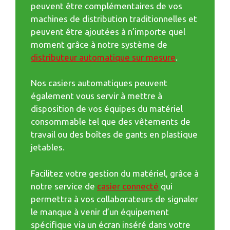
peuvent être complémentaires de vos
machines de distribution traditionnelles et
peuvent être ajoutées à n’importe quel
moment grâce à notre système de
distributeur automatique sur mesure
.
Nos casiers automatiques peuvent
également vous servir à mettre à
disposition de vos équipes du matériel
consommable tel que des vêtements de
travail ou des boîtes de gants en plastique
jetables.
Facilitez votre gestion du matériel, grâce à
notre service de
casier connecté
qui
permettra à vos collaborateurs de signaler
le manque à venir d’un équipement
spécifique via un écran inséré dans votre