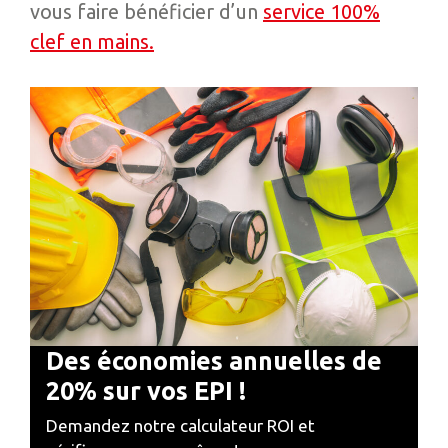
vous faire bénéficier d’un
service 100%
clef en mains.
Des économies annuelles de
20% sur vos EPI !
Demandez notre calculateur ROI et