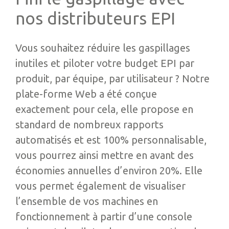
nos distributeurs EPI
Vous souhaitez réduire les gaspillages
inutiles et piloter votre budget EPI par
produit, par équipe, par utilisateur ? Notre
plate-forme Web a été conçue
exactement pour cela, elle propose en
standard de nombreux rapports
automatisés et est 100% personnalisable,
vous pourrez ainsi mettre en avant des
économies annuelles d’environ 20%. Elle
vous permet également de visualiser
l’ensemble de vos machines en
fonctionnement à partir d’une console