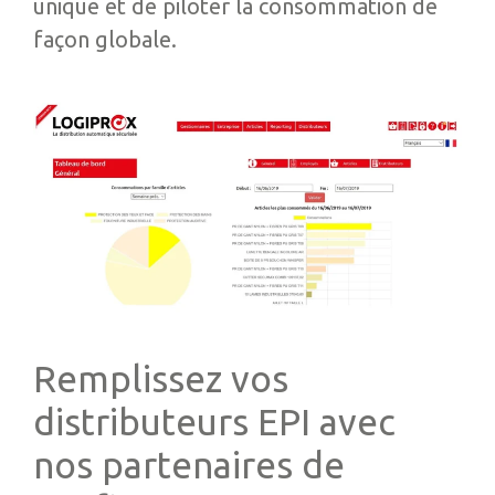
unique et de piloter la consommation de
façon globale.
Remplissez vos
distributeurs EPI avec
nos partenaires de