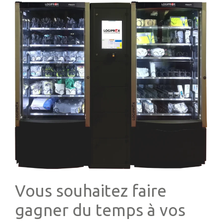
Vous souhaitez faire
gagner du temps à vos