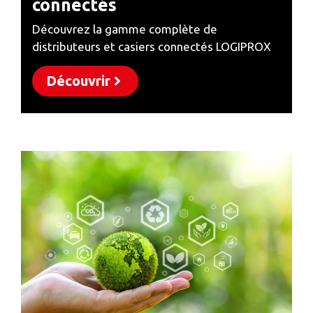
connectés
Découvrez la gamme complète de
distributeurs et casiers connectés LOGIPROX
Découvrir