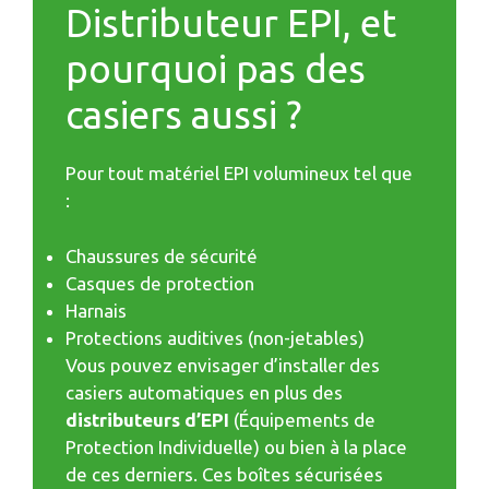
Distributeur EPI, et
pourquoi pas des
casiers aussi ?
Pour tout matériel EPI volumineux tel que
:
Chaussures de sécurité
Casques de protection
Harnais
Protections auditives (non-jetables)
Vous pouvez envisager d’installer des
casiers automatiques en plus des
distributeurs d’EPI
(Équipements de
Protection Individuelle) ou bien à la place
de ces derniers. Ces boîtes sécurisées