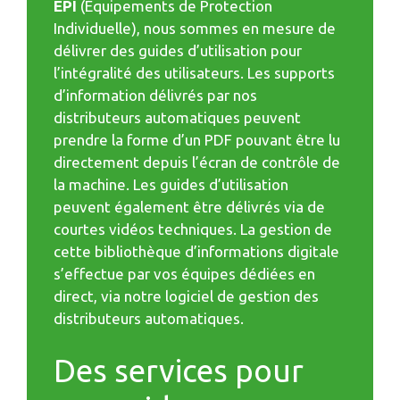
EPI
(Équipements de Protection
Individuelle), nous sommes en mesure de
délivrer des guides d’utilisation pour
l’intégralité des utilisateurs. Les supports
d’information délivrés par nos
distributeurs automatiques peuvent
prendre la forme d’un PDF pouvant être lu
directement depuis l’écran de contrôle de
la machine. Les guides d’utilisation
peuvent également être délivrés via de
courtes vidéos techniques. La gestion de
cette bibliothèque d’informations digitale
s’effectue par vos équipes dédiées en
direct, via notre logiciel de gestion des
distributeurs automatiques.
Des services pour