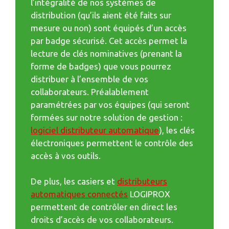
l’intégralité de nos systèmes de
distribution (qu’ils aient été faits sur
mesure ou non) sont équipés d’un accès
par badge sécurisé. Cet accès permet la
lecture de clés nominatives (prenant la
forme de badges) que vous pourrez
distribuer à l’ensemble de vos
collaborateurs. Préalablement
paramétrées par vos équipes (qui seront
formées sur notre solution de gestion :
logiciel distributeur automatique
), les clés
électroniques permettent le contrôle des
accès à vos outils.
De plus, les casiers et
distributeurs
automatiques connectés
LOGIPROX
permettent de contrôler en direct les
droits d’accès de vos collaborateurs.