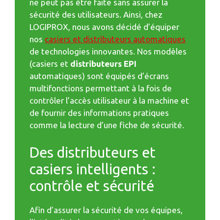
ne peut pas être faite sans assurer la
sécurité des utilisateurs. Ainsi, chez
LOGIPROX, nous avons décidé d’équiper
nos
casiers et distribu
t
eurs automatiques
de technologies innovantes. Nos modèles
(casiers et
distributeurs EPI
automatiques) sont équipés d’écrans
multifonctions permettant à la fois de
contrôler l’accès utilisateur à la machine et
de fournir des informations pratiques
comme la lecture d’une fiche de sécurité.
Des distributeurs et
casiers intelligents :
contrôle et sécurité
Afin d’assurer la sécurité de vos équipes,