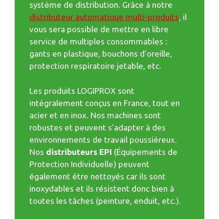
système de distribution. Grâce à notre
distributeur automatique multi-produits
, il
vous sera possible de mettre en libre
service de multiples consommables :
gants en plastique, bouchons d’oreille,
protection respiratoire jetable, etc.
Les produits LOGIPROX sont
intégralement conçus en France, tout en
acier et en inox. Nos machines sont
robustes et peuvent s’adapter à des
environnements de travail poussiéreux.
Nos
distributeurs EPI
(Équipements de
Protection Individuelle) peuvent
également être nettoyés car ils sont
inoxydables et ils résistent donc bien à
toutes les tâches (peinture, enduit, etc.).