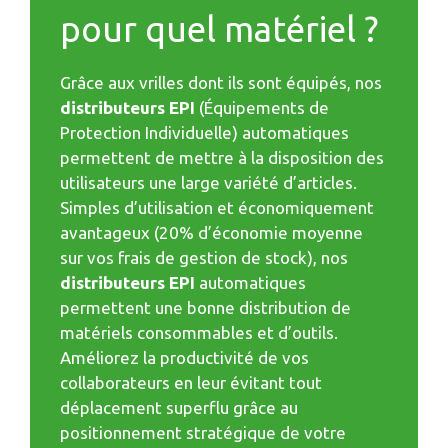
pour quel matériel ?
Grâce aux vrilles dont ils sont équipés, nos
distributeurs EPI
(Équipements de
Protection Individuelle) automatiques
permettent de mettre à la disposition des
utilisateurs une large variété d’articles.
Simples d’utilisation et économiquement
avantageux (20% d’économie moyenne
sur vos frais de gestion de stock), nos
distributeurs EPI
automatiques
permettent une bonne distribution de
matériels consommables et d’outils.
Améliorez la productivité de vos
collaborateurs en leur évitant tout
déplacement superflu grâce au
positionnement stratégique de votre