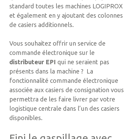
standard toutes les machines LOGIPROX
et également en y ajoutant des colonnes
de casiers additionnels.
Vous souhaitez offrir un service de
commande électronique sur le
distributeur EPI
qui ne seraient pas
présents dans la machine ? La
fonctionnalité commande électronique
associée aux casiers de consignation vous
permettra de les faire livrer par votre
logistique centrale dans l’un des casiers
disponibles.
Fini le gaspillage avec