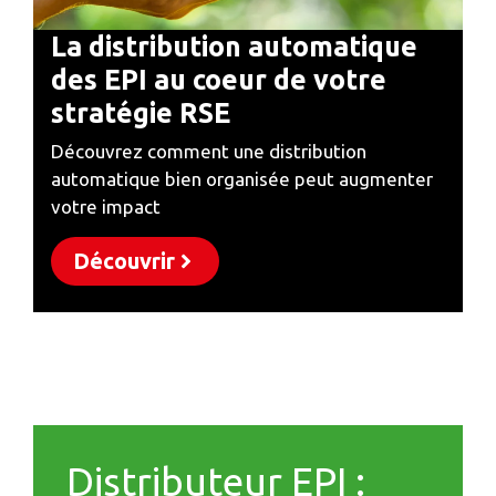
La distribution automatique
des EPI au coeur de votre
stratégie RSE
Découvrez comment une distribution
automatique bien organisée peut augmenter
votre impact
Découvrir
Distributeur EPI :