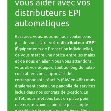
vous aider avec vos
distributeurs EPI
automatiques
Rassurez vous, nous ne nous contentons
pas de vous livrer votre
distributeur d’EPI
(Équipements de Protection Individuelle),
de vous mettre une notice entre les mains
et de nous en aller. Nous vous attendons,
vous et vos équipes, tout au long de notre
contrat, en vous apportant des
correspondants réactifs (SAV en 48h) mais
également toute une panoplie de services
inclus dans nos contrats de location. En
effet, nous mettons tout en place pour
que nos machines soient le plus simple
possible à gérer pour vos équipes. Nous