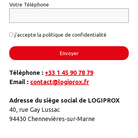
Votre Téléphone
j'accepte la politique de confidentialité
Téléphone :
+33 1 45 90 78 79
Email
:
contact@logiprox.fr
Adresse du siège social de LOGIPROX
40, rue Gay Lussac
94430 Chennevières-sur-Marne