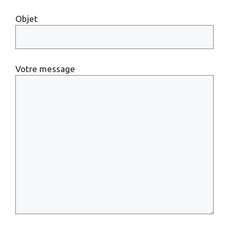
Objet
Votre message