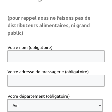
(pour rappel nous ne faisons pas de
distributeurs alimentaires, ni grand
public)
Votre nom (obligatoire)
Votre adresse de messagerie (obligatoire)
Votre département (obligatoire)