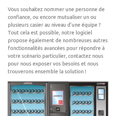
Vous souhaitez nommer une personne de
confiance, ou encore mutualiser un ou
plusieurs casier au niveau d’une équipe ?
Tout cela est possible, notre logiciel
propose également de nombreuses autres
fonctionnalités avancées pour répondre à
votre scénario particulier, contactez nous
pour nous exposer vos besoins et nous
trouverons ensemble la solution !