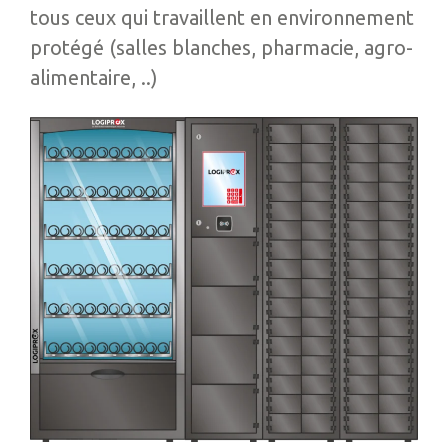
tous ceux qui travaillent en environnement
protégé (salles blanches, pharmacie, agro-
alimentaire, ..)