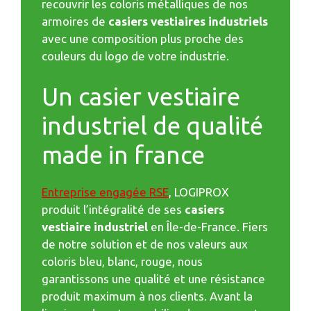
recouvrir les coloris métalliques de nos
armoires de
casiers vestiaires industriels
avec une composition plus proche des
couleurs du logo de votre industrie.
Un casier vestiaire
industriel de qualité
made in france
Entreprise engagée RSE
, LOGIPROX
produit l’intégralité de ses
casiers
vestiaire industriel
en Île-de-France. Fiers
de notre solution et de nos valeurs aux
coloris bleu, blanc, rouge, nous
garantissons une qualité et une résistance
produit maximum à nos clients. Avant la