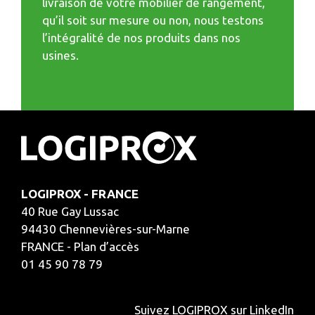
livraison de votre mobilier de rangement,
qu’il soit sur mesure ou non, nous testons
l’intégralité de nos produits dans nos
usines.
LOGIPROX - FRANCE
40 Rue Gay Lussac
94430 Chennevières-sur-Marne
FRANCE - Plan d’accès
01 45 90 78 79
Suivez LOGIPROX sur LinkedIn