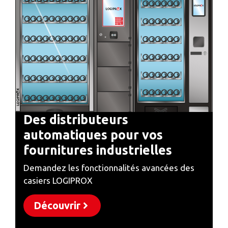
Des distributeurs
automatiques pour vos
fournitures industrielles
Demandez les fonctionnalités avancées des
casiers LOGIPROX
Découvrir