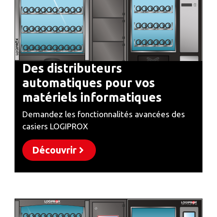
Des distributeurs
automatiques pour vos
matériels informatiques
Demandez les fonctionnalités avancées des
casiers LOGIPROX
Découvrir