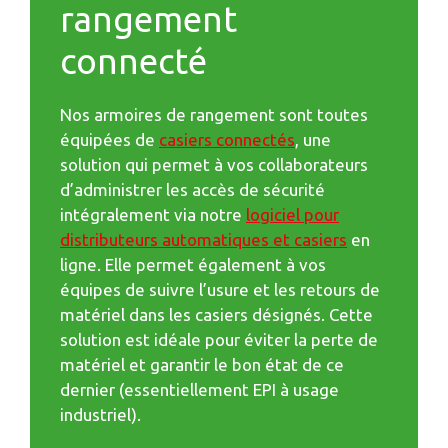
rangement
connecté
Nos armoires de rangement sont toutes
équipées de
casiers connectés
, une
solution qui permet à vos collaborateurs
d’administrer les accès de sécurité
intégralement via notre
logiciel pour
distributeurs automatiques et casiers
en
ligne. Elle permet également à vos
équipes de suivre l’usure et les retours de
matériel dans les casiers désignés. Cette
solution est idéale pour éviter la perte de
matériel et garantir le bon état de ce
dernier (essentiellement EPI à usage
industriel).