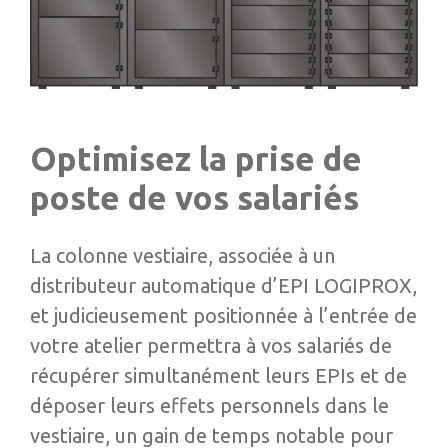
Optimisez la prise de
poste de vos salariés
La colonne vestiaire, associée à un
distributeur automatique d’EPI LOGIPROX,
et judicieusement positionnée à l’entrée de
votre atelier permettra à vos salariés de
récupérer simultanément leurs EPIs et de
déposer leurs effets personnels dans le
vestiaire, un gain de temps notable pour