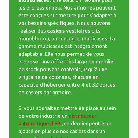
les professionnels. Nos armoires peuvent
être conçues sur mesure pour s’adapter à
vos besoins spécifiques. Nous pouvons
réaliser des
casiers vestiaires
dits
monobloc ou, au contraire, multicases. La
gamme multicases est intégralement
adaptable. Elle nous permet de vous
proposer une offre très large de mobilier
de stock pouvant contenir jusqu’à une
vingtaine de colonnes, chacune en
capacité d’héberger entre 4 et 32 portes
de casiers par armoire.
Si vous souhaitez mettre en place au sein
de votre industrie un
distributeur
automatique d’EPI
, ce dernier peut être
ajouté en plus de nos casiers dans un