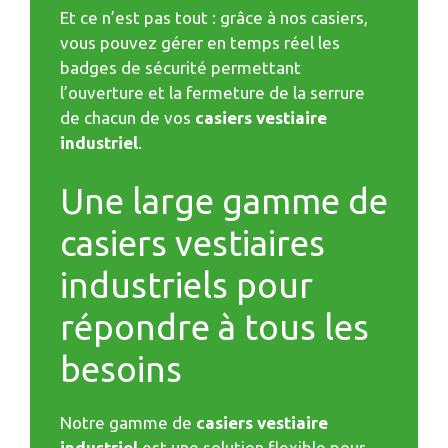
Et ce n’est pas tout : grâce à nos casiers,
vous pouvez gérer en temps réel les
badges de sécurité permettant
l’ouverture et la fermeture de la serrure
de chacun de vos
casiers vestiaire
industriel
.
Une large gamme de
casiers vestiaires
industriels pour
répondre à tous les
besoins
Notre gamme de
casiers vestiaire
industriel
est une solution flexible pour