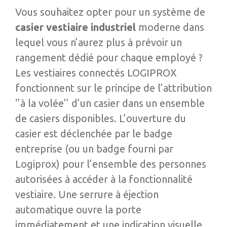
Vous souhaitez opter pour un système de
casier vestiaire industriel
moderne dans
lequel vous n’aurez plus à prévoir un
rangement dédié pour chaque employé ?
Les vestiaires connectés LOGIPROX
fonctionnent sur le principe de l’attribution
‘’à la volée’’ d’un casier dans un ensemble
de casiers disponibles. L’ouverture du
casier est déclenchée par le badge
entreprise (ou un badge fourni par
Logiprox) pour l’ensemble des personnes
autorisées à accéder à la fonctionnalité
vestiaire. Une serrure à éjection
automatique ouvre la porte
immédiatement et une indication visuelle