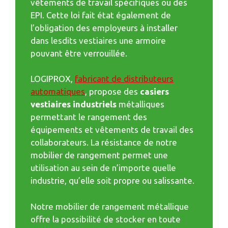
vêtements de travail spécifiques ou des
EPI. Cette loi fait état également de
l’obligation des employeurs à installer
dans lesdits vestiaires une armoire
pouvant être verrouillée.
LOGIPROX,
fabricant de distributeurs
automatiques
, propose des
casiers
vestiaires industriels
métalliques
permettant le rangement des
équipements et vêtements de travail des
collaborateurs. La résistance de notre
mobilier de rangement permet une
utilisation au sein de n’importe quelle
industrie, qu’elle soit propre ou salissante.
Notre mobilier de rangement métallique
offre la possibilité de stocker en toute