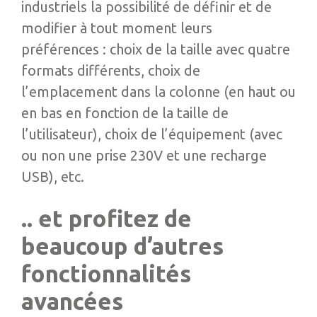
industriels la possibilité de définir et de
modifier à tout moment leurs
préférences : choix de la taille avec quatre
formats différents, choix de
l’emplacement dans la colonne (en haut ou
en bas en fonction de la taille de
l’utilisateur), choix de l’équipement (avec
ou non une prise 230V et une recharge
USB), etc.
.. et profitez de
beaucoup d’autres
fonctionnalités
avancées