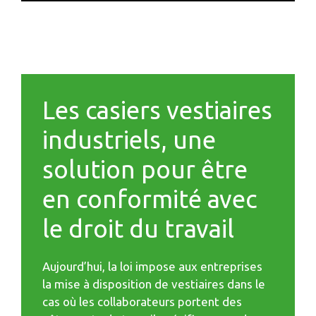
Les casiers vestiaires
industriels, une
solution pour être
en conformité avec
le droit du travail
Aujourd’hui, la loi impose aux entreprises
la mise à disposition de vestiaires dans le
cas où les collaborateurs portent des