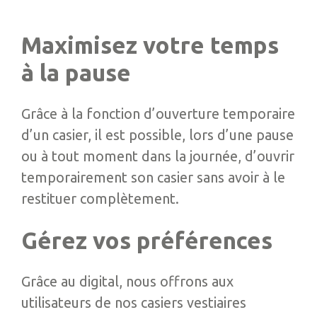
Maximisez votre temps
à la pause
Grâce à la fonction d’ouverture temporaire
d’un casier, il est possible, lors d’une pause
ou à tout moment dans la journée, d’ouvrir
temporairement son casier sans avoir à le
restituer complètement.
Gérez vos préférences
Grâce au digital, nous offrons aux
utilisateurs de nos casiers vestiaires