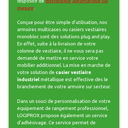
dispositif de
distributeur automatique sur
mesure
.
Conçue pour être simple d’utilisation, nos
armoires multicases ou casiers vestiaires
monobloc sont des solutions plug and play.
En effet, suite à la livraison de votre
colonne de vestiaire, il ne vous sera pas
demandé de mettre en service votre
mobilier additionnel. La mise en marche de
votre solution de
casier vestiaire
industriel
métallique est effective dès le
branchement de votre armoire sur secteur.
Dans un souci de personnalisation de votre
équipement de rangement professionnel,
LOGIPROX propose également un service
d’adhésivage. Ce service permet de