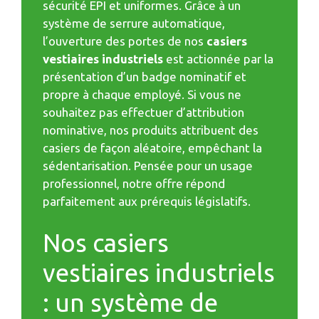
sécurité EPI et uniformes. Grâce à un
système de serrure automatique,
l’ouverture des portes de nos
casiers
vestiaires industriels
est actionnée par la
présentation d’un badge nominatif et
propre à chaque employé. Si vous ne
souhaitez pas effectuer d’attribution
nominative, nos produits attribuent des
casiers de façon aléatoire, empêchant la
sédentarisation. Pensée pour un usage
professionnel, notre offre répond
parfaitement aux prérequis législatifs.
Nos casiers
vestiaires industriels
: un système de