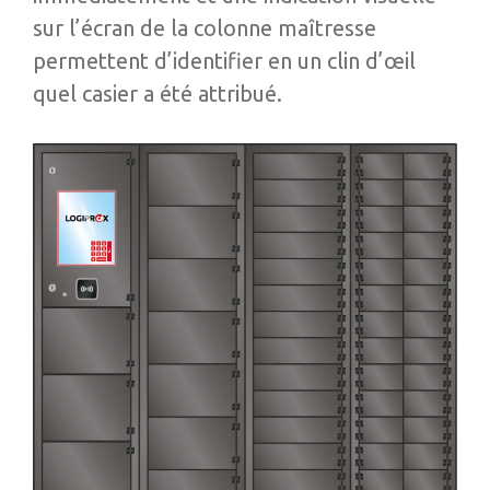
sur l’écran de la colonne maîtresse
permettent d’identifier en un clin d’œil
quel casier a été attribué.