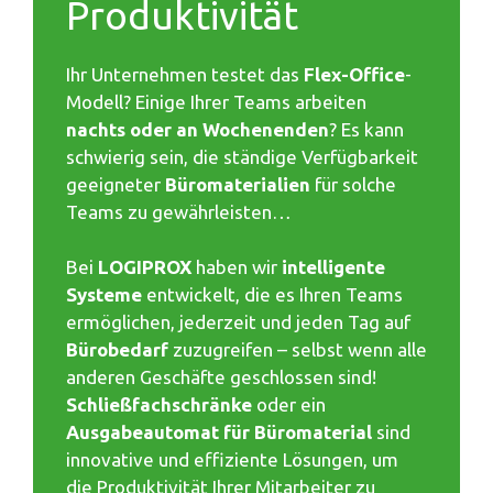
Produktivität
Ihr Unternehmen testet das
Flex-Office
-
Modell? Einige Ihrer Teams arbeiten
nachts oder an Wochenenden
? Es kann
schwierig sein, die ständige Verfügbarkeit
geeigneter
Büromaterialien
für solche
Teams zu gewährleisten…
Bei
LOGIPROX
haben wir
intelligente
Systeme
entwickelt, die es Ihren Teams
ermöglichen, jederzeit und jeden Tag auf
Bürobedarf
zuzugreifen – selbst wenn alle
anderen Geschäfte geschlossen sind!
Schließfachschränke
oder ein
Ausgabeautomat für Büromaterial
sind
innovative und effiziente Lösungen, um
die Produktivität Ihrer Mitarbeiter zu