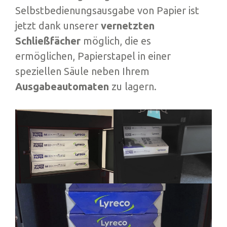
Selbstbedienungsausgabe von Papier ist
jetzt dank unserer
vernetzten
Schließfächer
möglich, die es
ermöglichen, Papierstapel in einer
speziellen Säule neben Ihrem
Ausgabeautomaten
zu lagern.