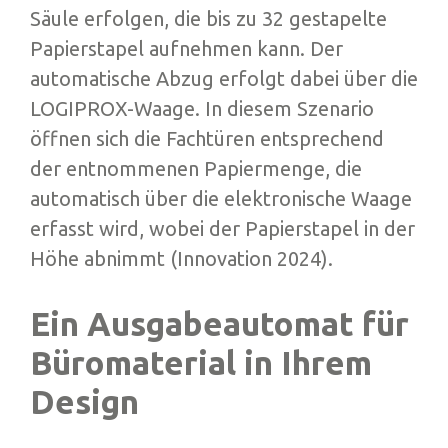
Säule erfolgen, die bis zu 32 gestapelte
Papierstapel aufnehmen kann. Der
automatische Abzug erfolgt dabei über die
LOGIPROX-Waage. In diesem Szenario
öffnen sich die Fachtüren entsprechend
der entnommenen Papiermenge, die
automatisch über die elektronische Waage
erfasst wird, wobei der Papierstapel in der
Höhe abnimmt (Innovation 2024).
Ein Ausgabeautomat für
Büromaterial in Ihrem
Design