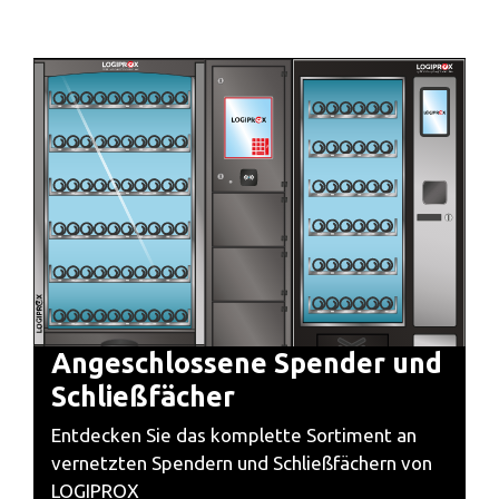
Angeschlossene Spender und
Schließfächer
Entdecken Sie das komplette Sortiment an
vernetzten Spendern und Schließfächern von
LOGIPROX