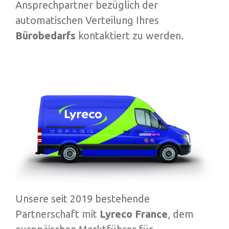
Ansprechpartner bezüglich der
automatischen Verteilung Ihres
Bürobedarfs
kontaktiert zu werden.
Unsere seit 2019 bestehende
Partnerschaft mit
Lyreco France
, dem