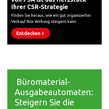
Ihrer CSR-Strategie
Finden Sie heraus, wie ein gut organisierter
Verkauf Ihre Wirkung steigern kann
Entdecken
Büromaterial-
Ausgabeautomaten:
Steigern Sie die