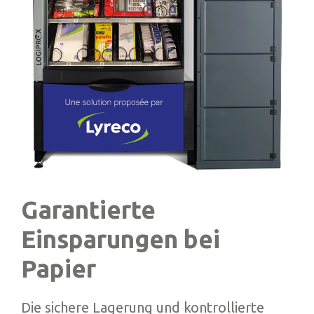
Garantierte
Einsparungen bei
Papier
Die sichere Lagerung und kontrollierte