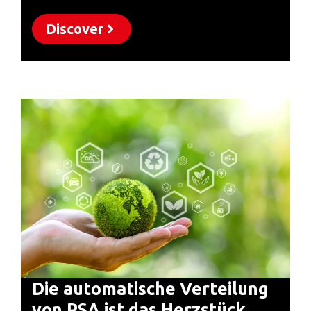
Discover
Die automatische Verteilung
von PSA ist das Herzstück