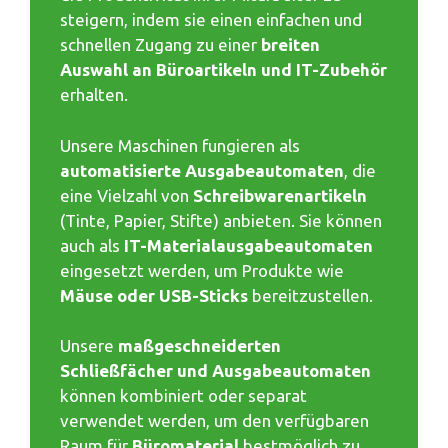
steigern, indem sie einen einfachen und
schnellen Zugang zu einer
breiten
Auswahl an Büroartikeln und IT-Zubehör
erhalten.
Unsere Maschinen fungieren als
automatisierte Ausgabeautomaten
, die
eine Vielzahl von
Schreibwarenartikeln
(Tinte, Papier, Stifte) anbieten. Sie können
auch als
IT-Materialausgabeautomaten
eingesetzt werden, um Produkte wie
Mäuse oder USB-Sticks
bereitzustellen.
Unsere
maßgeschneiderten
Schließfächer und Ausgabeautomaten
können kombiniert oder separat
verwendet werden, um den verfügbaren
Raum für
Büromaterial
bestmöglich zu