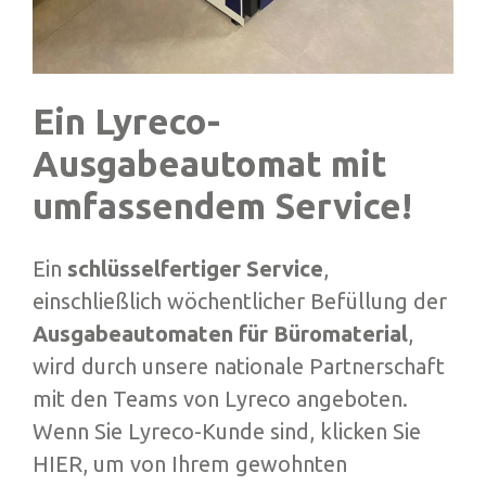
Ein Lyreco-
Ausgabeautomat mit
umfassendem Service!
Ein
schlüsselfertiger Service
,
einschließlich wöchentlicher Befüllung der
Ausgabeautomaten für Büromaterial
,
wird durch unsere nationale Partnerschaft
mit den Teams von Lyreco angeboten.
Wenn Sie Lyreco-Kunde sind, klicken Sie
HIER, um von Ihrem gewohnten