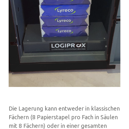
Die Lagerung kann entweder in klassischen
Fächern (8 Papierstapel pro Fach in Säulen
mit 8 Fächern) oder in einer gesamten