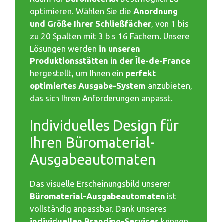
optimieren. Wählen Sie die
Anordnung
und Größe Ihrer Schließfächer
, von 1 bis
zu 20 Spalten mit 3 bis 16 Fächern. Unsere
Lösungen werden
in unseren
Produktionsstätten in der Île-de-France
hergestellt, um Ihnen ein
perfekt
optimiertes Ausgabe-System
anzubieten,
das sich Ihren Anforderungen anpasst.
Individuelles Design für
Ihren Büromaterial-
Ausgabeautomaten
Das visuelle Erscheinungsbild unserer
Büromaterial-Ausgabeautomaten
ist
vollständig anpassbar. Dank unseres
individuellen Branding-Services
können