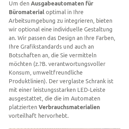
Um den
Ausgabeautomaten für
Büromaterial
optimal in Ihre
Arbeitsumgebung zu integrieren, bieten
wir optional eine individuelle Gestaltung
an. Wir passen das Design an Ihre Farben,
Ihre Grafikstandards und auch an
Botschaften an, die Sie vermitteln
möchten (z.?B. verantwortungsvoller
Konsum, umweltfreundliche
Produktlinien). Der verglaste Schrank ist
mit einer leistungsstarken LED-Leiste
ausgestattet, die die im Automaten
platzierten
Verbrauchsmaterialien
vorteilhaft hervorhebt.