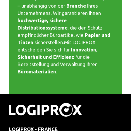
– unabhängig von der
Branche
Ihres
Unternehmens. Wir garantieren Ihnen
hochwertige, sichere
Distributionssysteme
, die den Schutz
empfindlicher Büroartikel wie
Papier und
Tinten
sicherstellen.Mit LOGIPROX
entscheiden Sie sich für
Innovation,
Sicherheit und Effizienz
für die
Bereitstellung und Verwaltung Ihrer
Büromaterialien
.
LOGIPROX - FRANCE