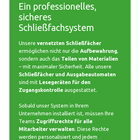
Ein professionelles,
sicheres
Schließfachsystem
Unsere
vernetzten Schließfächer
ermöglichen nicht nur die
Aufbewahrung
,
sondern auch das
Teilen von Materialien
– mit maximaler Sicherheit. Alle unsere
Schließfächer und Ausgabeautomaten
sind mit
Lesegeräten für den
Zugangskontrolle
ausgestattet.
Sobald unser System in Ihrem
Unternehmen installiert ist, müssen Ihre
Teams
Zugriffsrechte für alle
Mitarbeiter verwalten
. Diese Rechte
werden personalisiert und jedem