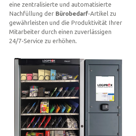
eine zentralisierte und automatisierte
Nachfüllung der
Bürobedarf
-Artikel zu
gewährleisten und die Produktivität Ihrer
Mitarbeiter durch einen zuverlässigen
24/7-Service zu erhöhen.