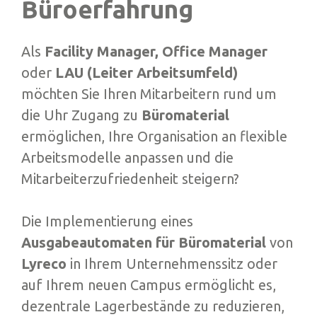
Büroerfahrung
Als
Facility Manager, Office Manager
oder
LAU (Leiter Arbeitsumfeld)
möchten Sie Ihren Mitarbeitern rund um
die Uhr Zugang zu
Büromaterial
ermöglichen, Ihre Organisation an flexible
Arbeitsmodelle anpassen und die
Mitarbeiterzufriedenheit steigern?
Die Implementierung eines
Ausgabeautomaten für Büromaterial
von
Lyreco
in Ihrem Unternehmenssitz oder
auf Ihrem neuen Campus ermöglicht es,
dezentrale Lagerbestände zu reduzieren,