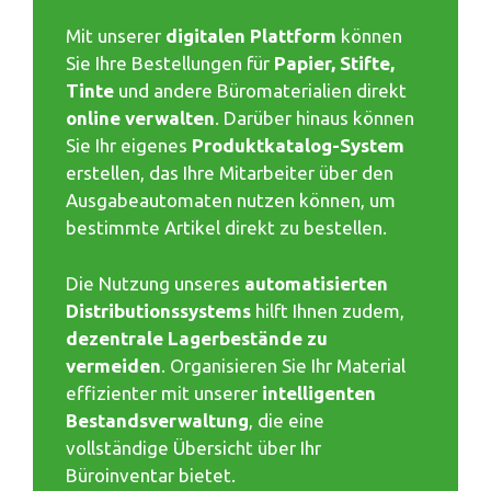
Mit unserer
digitalen Plattform
können
Sie Ihre Bestellungen für
Papier, Stifte,
Tinte
und andere Büromaterialien direkt
online verwalten
. Darüber hinaus können
Sie Ihr eigenes
Produktkatalog-System
erstellen, das Ihre Mitarbeiter über den
Ausgabeautomaten nutzen können, um
bestimmte Artikel direkt zu bestellen.
Die Nutzung unseres
automatisierten
Distributionssystems
hilft Ihnen zudem,
dezentrale Lagerbestände zu
vermeiden
. Organisieren Sie Ihr Material
effizienter mit unserer
intelligenten
Bestandsverwaltung
, die eine
vollständige Übersicht über Ihr
Büroinventar bietet.