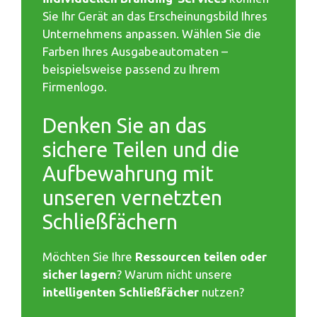
Sie Ihr Gerät an das Erscheinungsbild Ihres
Unternehmens anpassen. Wählen Sie die
Farben Ihres Ausgabeautomaten –
beispielsweise passend zu Ihrem
Firmenlogo.
Denken Sie an das
sichere Teilen und die
Aufbewahrung mit
unseren vernetzten
Schließfächern
Möchten Sie Ihre
Ressourcen teilen oder
sicher lagern
? Warum nicht unsere
intelligenten Schließfächer
nutzen?