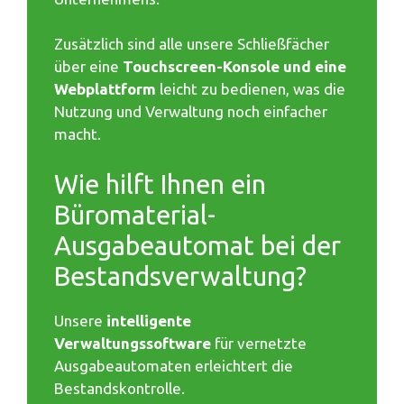
Zusätzlich sind alle unsere Schließfächer
über eine
Touchscreen-Konsole und eine
Webplattform
leicht zu bedienen, was die
Nutzung und Verwaltung noch einfacher
macht.
Wie hilft Ihnen ein
Büromaterial-
Ausgabeautomat bei der
Bestandsverwaltung?
Unsere
intelligente
Verwaltungssoftware
für vernetzte
Ausgabeautomaten erleichtert die
Bestandskontrolle.