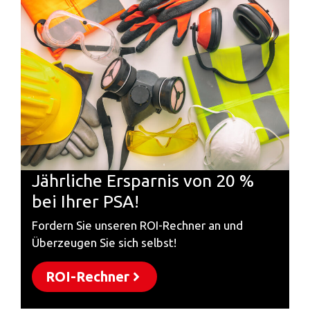
Jährliche Ersparnis von 20 %
bei Ihrer PSA!
Fordern Sie unseren ROI-Rechner an und
Überzeugen Sie sich selbst!
ROI-Rechner