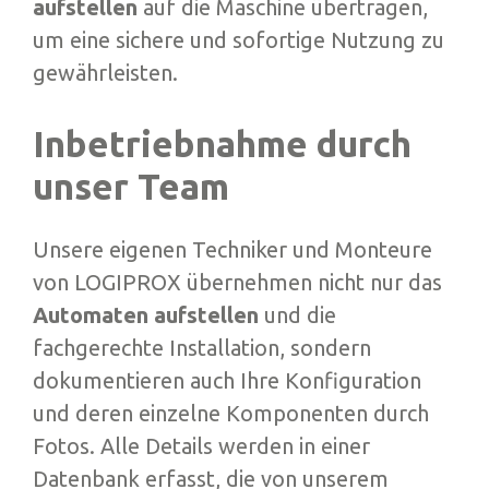
aufstellen
auf die Maschine übertragen,
um eine sichere und sofortige Nutzung zu
gewährleisten.
Inbetriebnahme durch
unser Team
Unsere eigenen Techniker und Monteure
von LOGIPROX übernehmen nicht nur das
Automaten aufstellen
und die
fachgerechte Installation, sondern
dokumentieren auch Ihre Konfiguration
und deren einzelne Komponenten durch
Fotos. Alle Details werden in einer
Datenbank erfasst, die von unserem