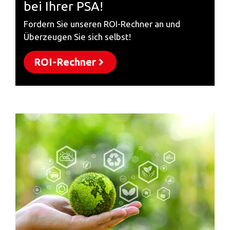
bei Ihrer PSA!
Fordern Sie unseren ROI-Rechner an und
Überzeugen Sie sich selbst!
ROI-Rechner