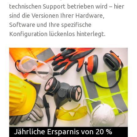
technischen Support betrieben wird – hier
sind die Versionen Ihrer Hardware,
Software und Ihre spezifische
Konfiguration lückenlos hinterlegt.
Jährliche Ersparnis von 20 %