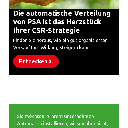
Die automatische Verteilung
von PSA ist das Herzstück
Ihrer CSR-Strategie
Finden Sie heraus, wie ein gut organisierter
Verkauf Ihre Wirkung steigern kann
Entdecken
Sie möchten in Ihrem Unternehmen
Automaten installieren, wissen aber nicht,