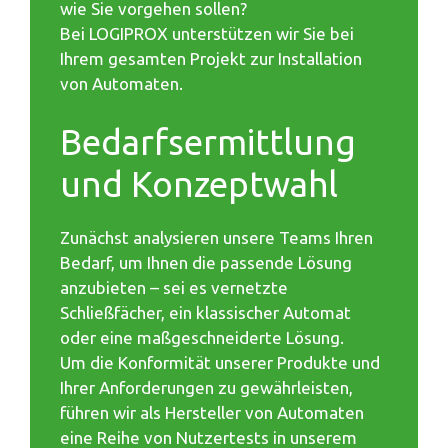
wie Sie vorgehen sollen?
Bei LOGIPROX unterstützen wir Sie bei
Ihrem gesamten Projekt zur Installation
von Automaten.
Bedarfsermittlung
und Konzeptwahl
Zunächst analysieren unsere Teams Ihren
Bedarf, um Ihnen die passende Lösung
anzubieten – sei es vernetzte
Schließfächer, ein klassischer Automat
oder eine maßgeschneiderte Lösung.
Um die Konformität unserer Produkte und
Ihrer Anforderungen zu gewährleisten,
führen wir als Hersteller von Automaten
eine Reihe von Nutzertests in unserem