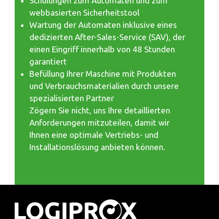
Schulungen zum Automaten und zum
webbasierten Sicherheitstool
Wartung der Automaten inklusive eines
dedizierten After-Sales-Service (SAV), der
einen Eingriff innerhalb von 48 Stunden
garantiert
Befüllung Ihrer Maschine mit Produkten
und Verbrauchsmaterialien durch unsere
spezialisierten Partner
Zögern Sie nicht, uns Ihre detaillierten
Anforderungen mitzuteilen, damit wir
Ihnen eine optimale Vertriebs- und
Installationslösung anbieten können.