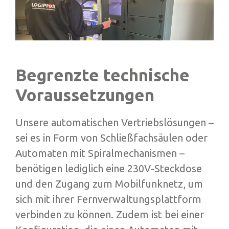
Begrenzte technische
Voraussetzungen
Unsere automatischen Vertriebslösungen –
sei es in Form von Schließfachsäulen oder
Automaten mit Spiralmechanismen –
benötigen lediglich eine 230V-Steckdose
und den Zugang zum Mobilfunknetz, um
sich mit ihrer Fernverwaltungsplattform
verbinden zu können. Zudem ist bei einer