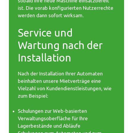
sobald Ihre neue Maschine einsatzbereit
ist. Die vorab konfigurierten Nutzerrechte
werden dann sofort wirksam.
Service und
Wartung nach der
Installation
Nach der Installation Ihrer Automaten
beinhalten unsere Mietverträge eine
Vielzahl von Kundendienstleistungen, wie
zum Beispiel:
Schulungen zur Web-basierten
Verwaltungsoberfläche für Ihre
Lagerbestände und Abläufe