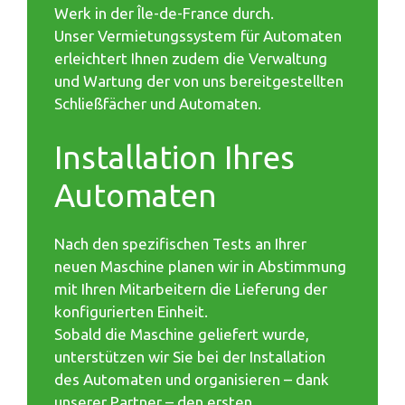
Werk in der Île-de-France durch.
Unser Vermietungssystem für Automaten
erleichtert Ihnen zudem die Verwaltung
und Wartung der von uns bereitgestellten
Schließfächer und Automaten.
Installation Ihres
Automaten
Nach den spezifischen Tests an Ihrer
neuen Maschine planen wir in Abstimmung
mit Ihren Mitarbeitern die Lieferung der
konfigurierten Einheit.
Sobald die Maschine geliefert wurde,
unterstützen wir Sie bei der Installation
des Automaten und organisieren – dank
unserer Partner – den ersten