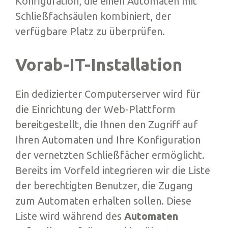
Konfiguration, die einen Automaten mit
Schließfachsäulen kombiniert, der
verfügbare Platz zu überprüfen.
Vorab-IT-Installation
Ein dedizierter Computerserver wird für
die Einrichtung der Web-Plattform
bereitgestellt, die Ihnen den Zugriff auf
Ihren Automaten und Ihre Konfiguration
der vernetzten Schließfächer ermöglicht.
Bereits im Vorfeld integrieren wir die Liste
der berechtigten Benutzer, die Zugang
zum Automaten erhalten sollen. Diese
Liste wird während des
Automaten