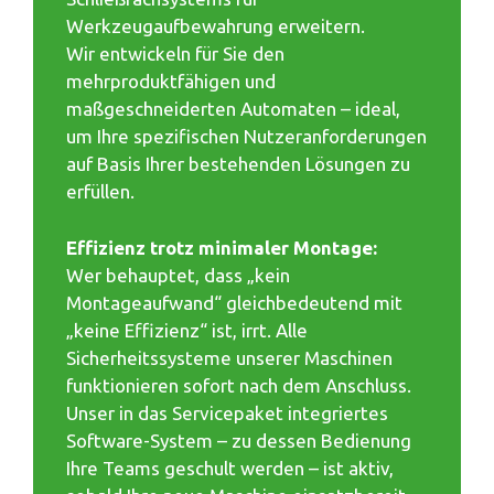
Werkzeugaufbewahrung erweitern.
Wir entwickeln für Sie den
mehrproduktfähigen und
maßgeschneiderten Automaten – ideal,
um Ihre spezifischen Nutzeranforderungen
auf Basis Ihrer bestehenden Lösungen zu
erfüllen.
Effizienz trotz minimaler Montage:
Wer behauptet, dass „kein
Montageaufwand“ gleichbedeutend mit
„keine Effizienz“ ist, irrt. Alle
Sicherheitssysteme unserer Maschinen
funktionieren sofort nach dem Anschluss.
Unser in das Servicepaket integriertes
Software-System – zu dessen Bedienung
Ihre Teams geschult werden – ist aktiv,