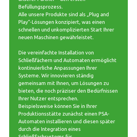
Befüllungsprozess.
Alle unsere Produkte sind als „Plug and
Play“-Lösungen konzipiert, was einen
schnellen und unkomplizierten Start Ihrer
neuen Maschinen gewährleistet.
Die vereinfachte Installation von
Schließfächern und Automaten ermöglicht
kontinuierliche Anpassungen Ihrer
Systeme. Wir innovieren ständig
gemeinsam mit Ihnen, um Lösungen zu
bieten, die noch präziser den Bedürfnissen
Ihrer Nutzer entsprechen.
Beispielsweise können Sie in Ihrer
Produktionsstätte zunächst einen PSA-
Automaten installieren und diesen später
durch die Integration eines
Schließfachsystems für