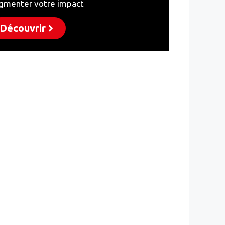
gmenter votre impact
Découvrir