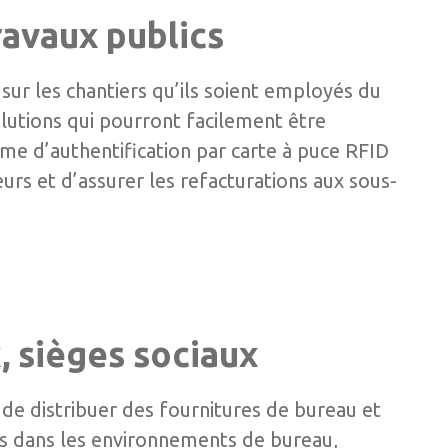
ravaux publics
 sur les chantiers qu’ils soient employés du
olutions qui pourront facilement être
ème d’authentification par carte à puce RFID
eurs et d’assurer les refacturations aux sous-
x, sièges sociaux
 distribuer des fournitures de bureau et
s dans les environnements de bureau,