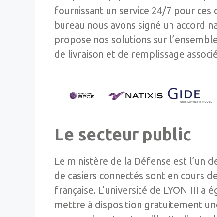
fournissant un service 24/7 pour ces
bureau nous avons signé un accord nat
propose nos solutions sur l’ensemble 
de livraison et de remplissage associé
Le secteur public
Le ministère de la Défense est l’un d
de casiers connectés sont en cours d
française. L’université de LYON III a 
mettre à disposition gratuitement un