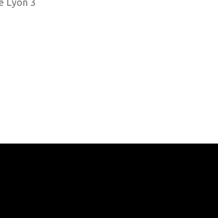
de Lyon 3