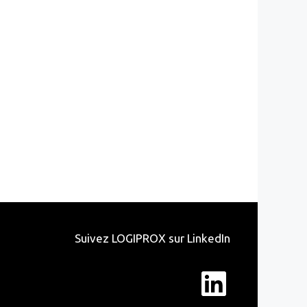
Suivez LOGIPROX sur LinkedIn
LinkedI