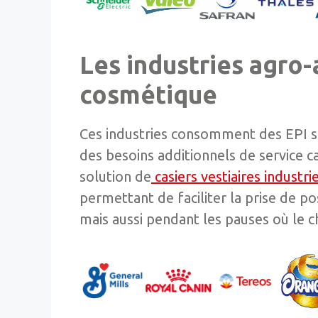
Les industries agro-
cosmétique
Ces industries consomment des EPI spé
des besoins additionnels de service c
solution de
casiers vestiaires industri
permettant de faciliter la prise de po
mais aussi pendant les pauses où le 