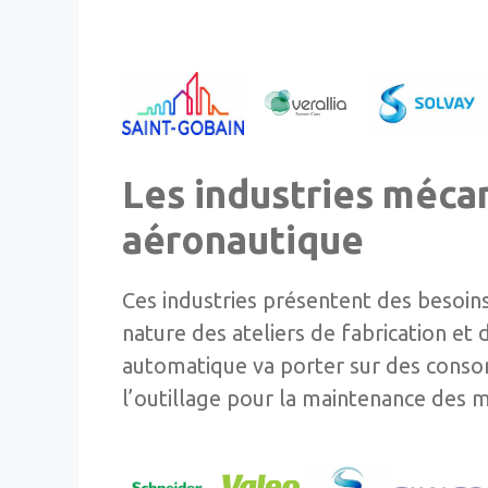
Les industries méca
aéronautique
Ces industries présentent des besoins
nature des ateliers de fabrication et 
automatique va porter sur des conso
l’outillage pour la maintenance des 